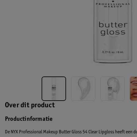
Over dit product
Productinformatie
De NYX Professional Makeup Butter Gloss 54 Clear Lipgloss heeft een 