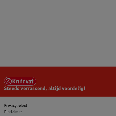
Steeds verrassend, altijd voordelig!
Privacybeleid
Disclaimer