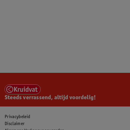
Steeds verrassend, altijd voordelig!
Privacybeleid
Disclaimer