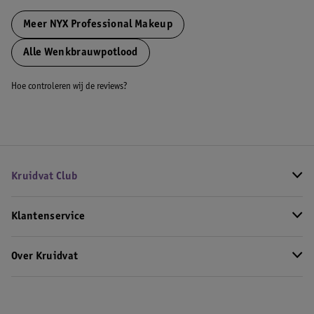
Meer
NYX Professional Makeup
Alle Wenkbrauwpotlood
Hoe controleren wij de reviews?
Kruidvat Club
Klantenservice
Over Kruidvat