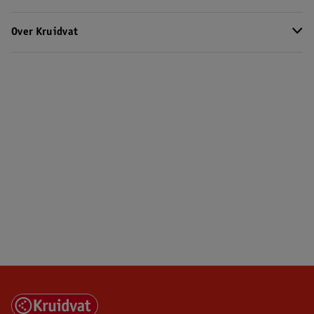
Over Kruidvat