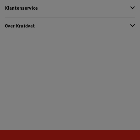
Klantenservice
Over Kruidvat