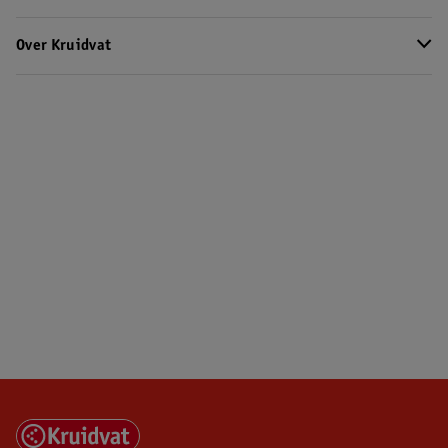
Over Kruidvat