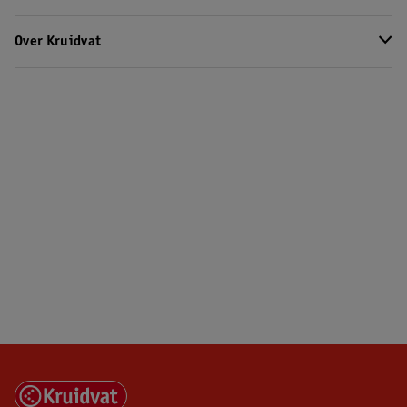
Over Kruidvat