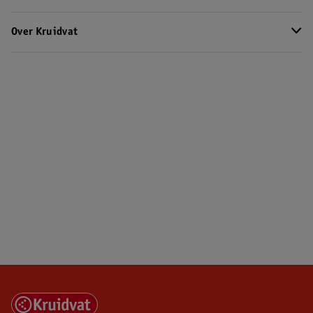
Over Kruidvat