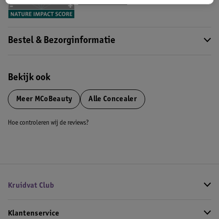
Meer informatie
Bestel & Bezorginformatie
Bekijk ook
Meer
MCoBeauty
Alle Concealer
Hoe controleren wij de reviews?
Kruidvat Club
Klantenservice