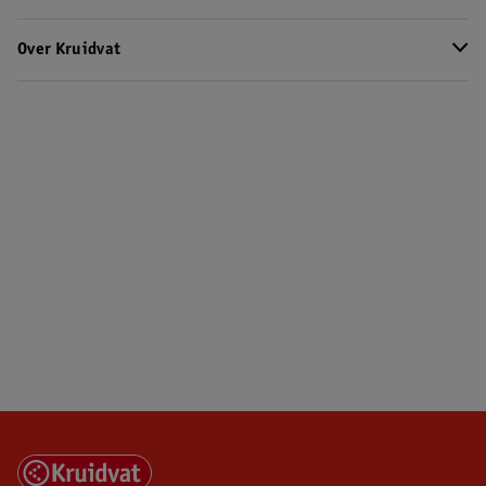
Over Kruidvat