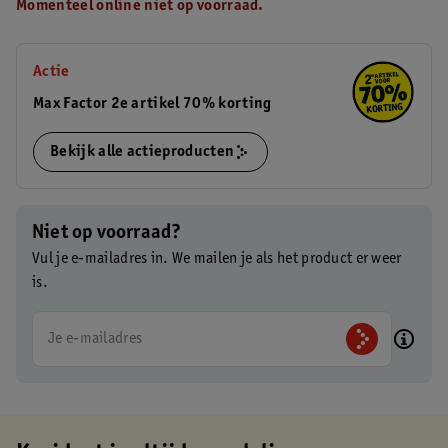
Momenteel online niet op voorraad.
Actie
Max Factor 2e artikel 70% korting
Bekijk alle actieproducten
Niet op voorraad?
Vul je e-mailadres in. We mailen je als het product er weer
is.
Je e-mailadres