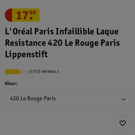
17
.
99
L'Oréal Paris Infaillible Laque
Resistance 420 Le Rouge Paris
Lippenstift
3 reviews
(3/5)
Kleur
420 Le Rouge Paris