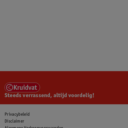
Steeds verrassend, altijd voordelig!
Privacybeleid
Disclaimer