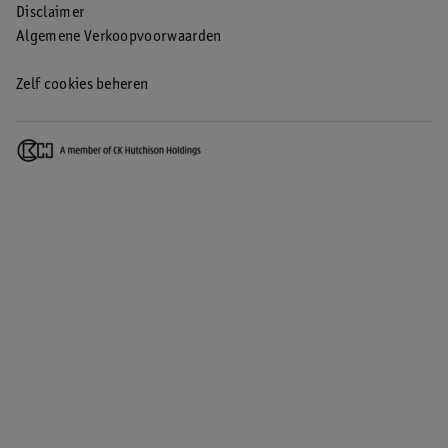
Disclaimer
Algemene Verkoopvoorwaarden
Zelf cookies beheren