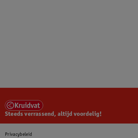
Steeds verrassend, altijd voordelig!
Privacybeleid