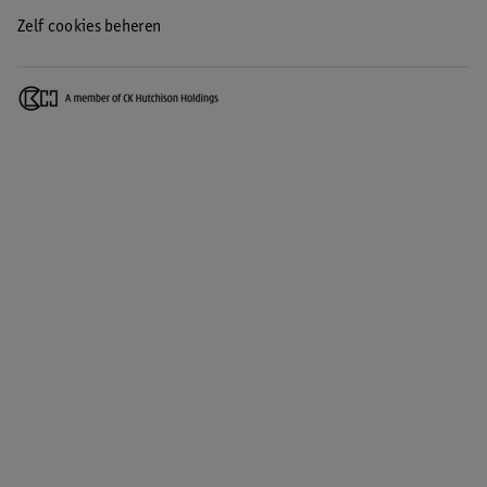
Zelf cookies beheren