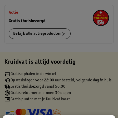
Actie
Gratis thuisbezorgd
Bekijk alle actieproducten
Kruidvat is altijd voordelig
Gratis ophalen in de winkel
Op werkdagen voor 22:00 uur besteld, volgende dag in huis
Gratis thuisbezorgd vanaf 50.00
Gratis retourneren binnen 30 dagen
Gratis punten met je Kruidvat kaart