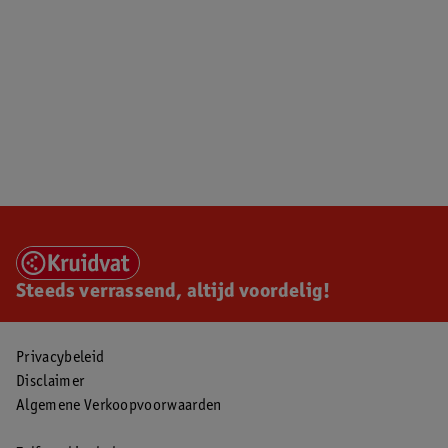
Steeds verrassend, altijd voordelig!
Privacybeleid
Disclaimer
Algemene Verkoopvoorwaarden