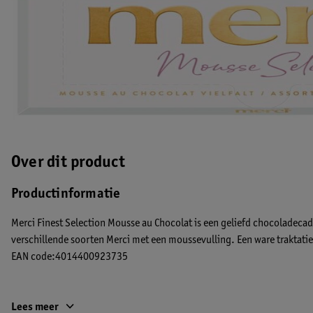
Over dit product
Productinformatie
Merci Finest Selection Mousse au Chocolat is een geliefd chocoladecad
verschillende soorten Merci met een moussevulling. Een ware traktatie
EAN code:4014400923735
Lees meer