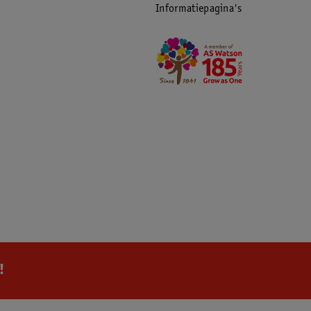
Informatiepagina's
!