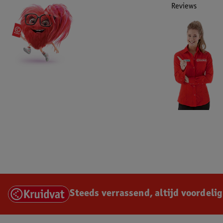
Reviews
Steeds verrassend, altijd voordelig