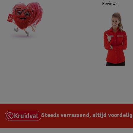
Reviews
Steeds verrassend, altijd voordelig