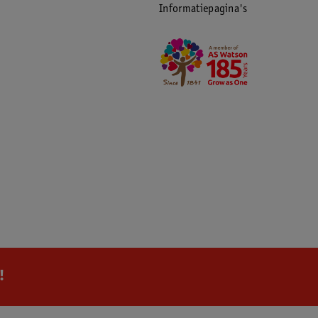
Informatiepagina's
!