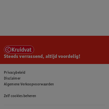
Steeds verrassend, altijd voordelig!
Privacybeleid
Disclaimer
Algemene Verkoopvoorwaarden
Zelf cookies beheren