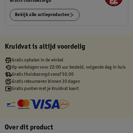
Gratis thuisbezorgd
Bekijk alle actieproducten
Kruidvat is altijd voordelig
Gratis ophalen in de winkel
Op werkdagen voor 22:00 uur besteld, volgende dag in huis
Gratis thuisbezorgd vanaf 50.00
Gratis retourneren binnen 30 dagen
Gratis punten met je Kruidvat kaart
Over dit product