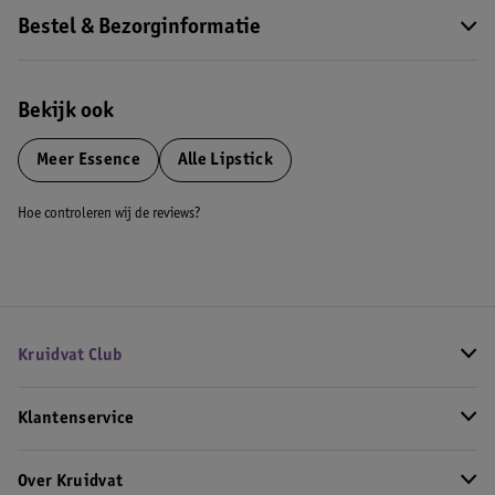
Bestel & Bezorginformatie
Bekijk ook
Meer
Essence
Alle Lipstick
Hoe controleren wij de reviews?
Kruidvat Club
Klantenservice
Over Kruidvat