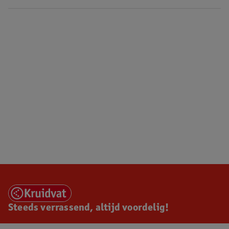
Steeds verrassend, altijd voordelig!