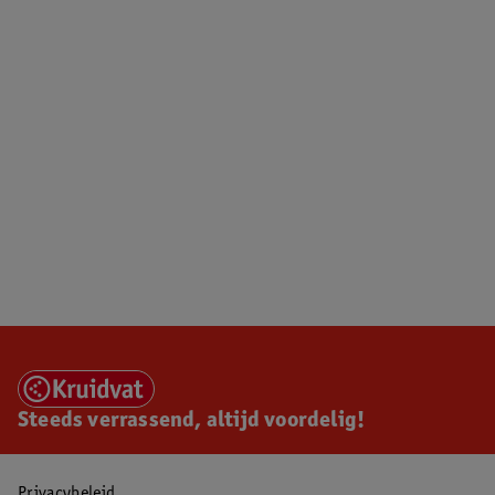
Steeds verrassend, altijd voordelig!
Privacybeleid