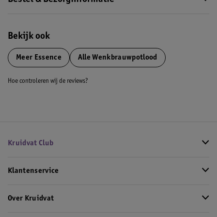
Bestel & Bezorginformatie
Bekijk ook
Meer
Essence
Alle Wenkbrauwpotlood
Hoe controleren wij de reviews?
Kruidvat Club
Klantenservice
Over Kruidvat