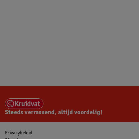
Steeds verrassend, altijd voordelig!
Privacybeleid