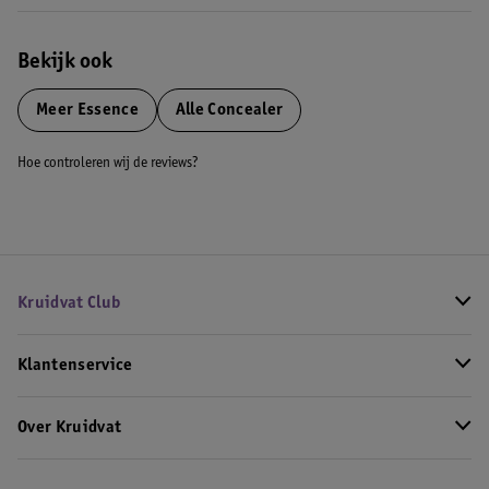
Bekijk ook
Meer
Essence
Alle Concealer
Hoe controleren wij de reviews?
Kruidvat Club
Klantenservice
Over Kruidvat