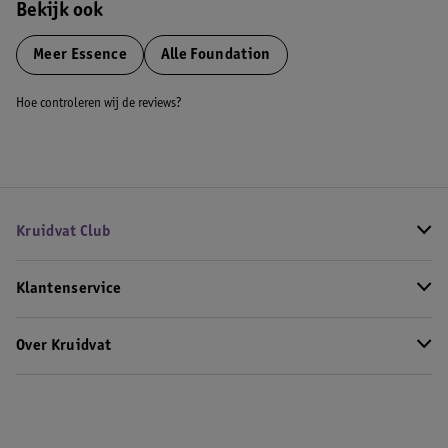
Bekijk ook
Meer
Essence
Alle Foundation
Hoe controleren wij de reviews?
Kruidvat Club
Klantenservice
Over Kruidvat