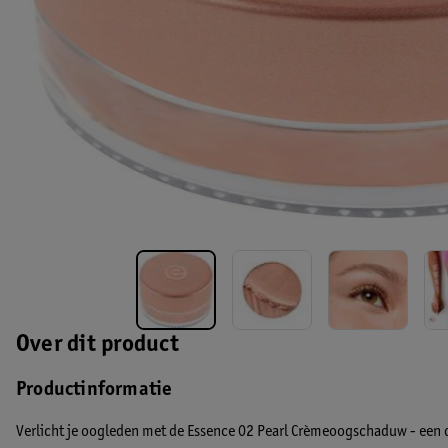
Over dit product
Productinformatie
Verlicht je oogleden met de Essence 02 Pearl Crèmeoogschaduw - een