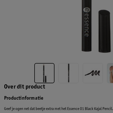
Over dit product
Productinformatie
Geef je ogen net dat beetje extra met het Essence 01 Black Kajal Pencil