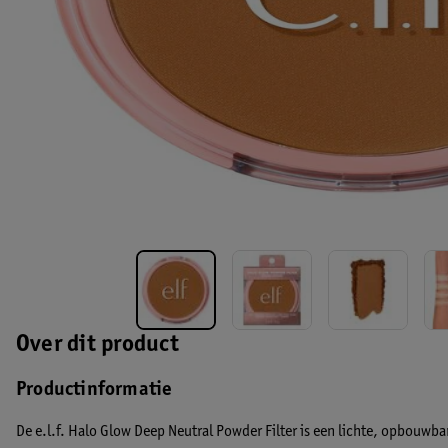
Over dit product
Productinformatie
De e.l.f. Halo Glow Deep Neutral Powder Filter is een lichte, opbouwba