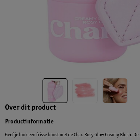
Over dit product
Productinformatie
Geef je look een frisse boost met de Char. Rosy Glow Creamy Blush. D