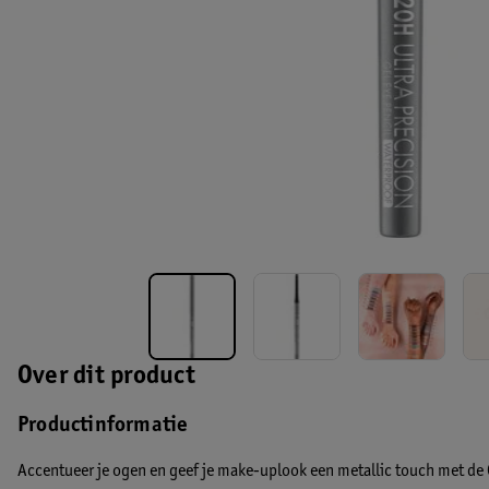
Over dit product
Productinformatie
Accentueer je ogen en geef je make-uplook een metallic touch met de 