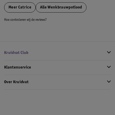
Meer
Catrice
Alle Wenkbrauwpotlood
Hoe controleren wij de reviews?
Kruidvat Club
Klantenservice
Over Kruidvat