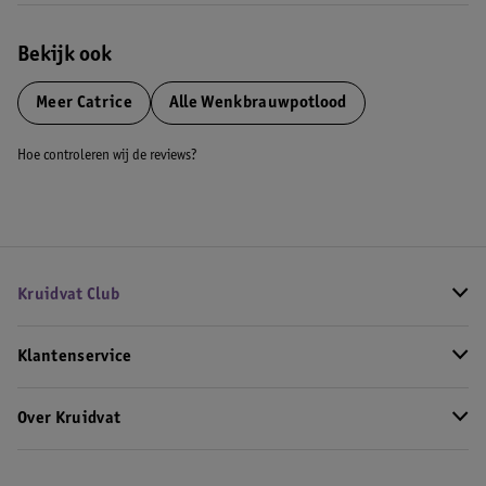
Bekijk ook
Meer
Catrice
Alle Wenkbrauwpotlood
Hoe controleren wij de reviews?
Kruidvat Club
Klantenservice
Over Kruidvat