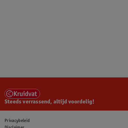
Steeds verrassend, altijd voordelig!
Privacybeleid
Disclaimer