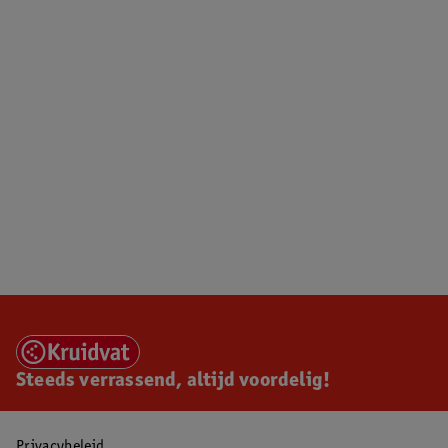
Steeds verrassend, altijd voordelig!
Privacybeleid