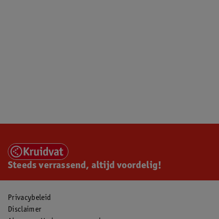
Steeds verrassend, altijd voordelig!
Privacybeleid
Disclaimer