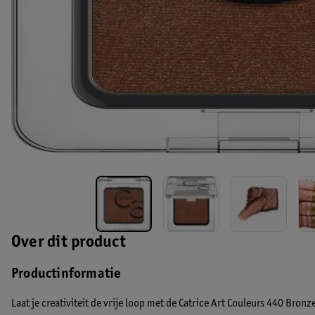
Over dit product
Productinformatie
Laat je creativiteit de vrije loop met de Catrice Art Couleurs 440 Bron