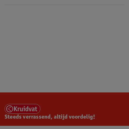
Steeds verrassend, altijd voordelig!