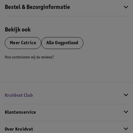
Bestel & Bezorginformatie
Bekijk ook
Meer
Catrice
Alle Oogpotlood
Hoe controleren wij de reviews?
Kruidvat Club
Klantenservice
Over Kruidvat