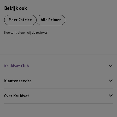
Bekijk ook
Meer
Catrice
Alle Primer
Hoe controleren wij de reviews?
Kruidvat Club
Klantenservice
Over Kruidvat