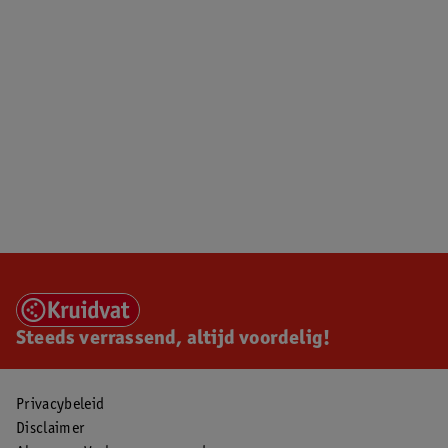
Steeds verrassend, altijd voordelig!
Privacybeleid
Disclaimer