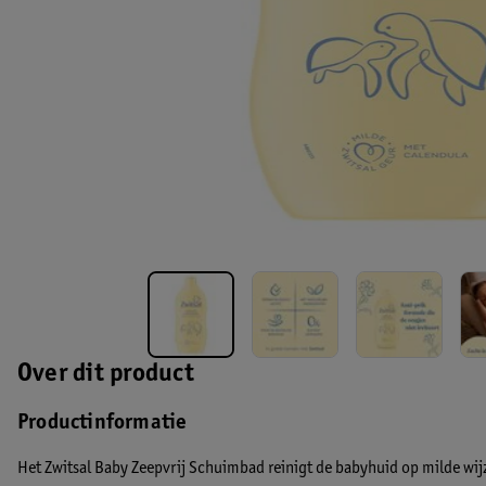
Over dit product
Productinformatie
Het Zwitsal Baby Zeepvrij Schuimbad reinigt de babyhuid op milde wijz