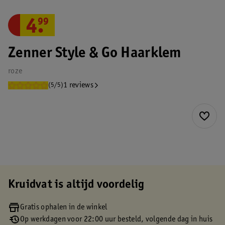
4
.
99
Zenner Style & Go Haarklem
roze
1 reviews
(5/5)
Kruidvat is altijd voordelig
Gratis ophalen in de winkel
Op werkdagen voor 22:00 uur besteld, volgende dag in huis