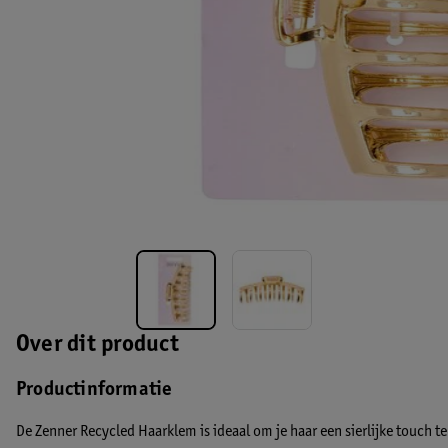
Over dit product
Productinformatie
De Zenner Recycled Haarklem is ideaal om je haar een sierlijke touch t