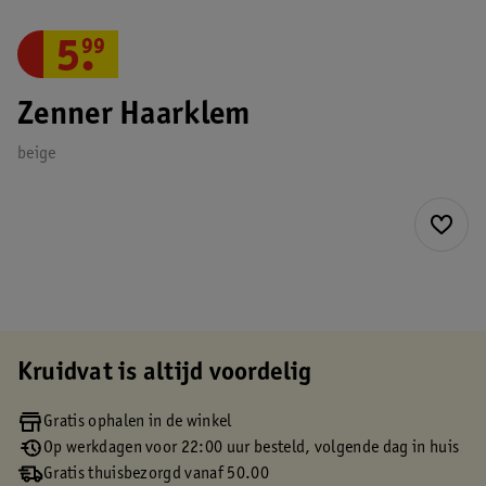
5
.
99
Zenner Haarklem
beige
Kruidvat is altijd voordelig
Gratis ophalen in de winkel
Op werkdagen voor 22:00 uur besteld, volgende dag in huis
Gratis thuisbezorgd vanaf 50.00