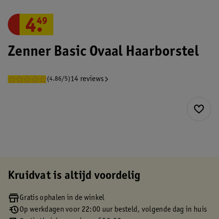
4
.
49
Zenner Basic Ovaal Haarborstel
14 reviews
(4.86/5)
Kruidvat is altijd voordelig
Gratis ophalen in de winkel
Op werkdagen voor 22:00 uur besteld, volgende dag in huis