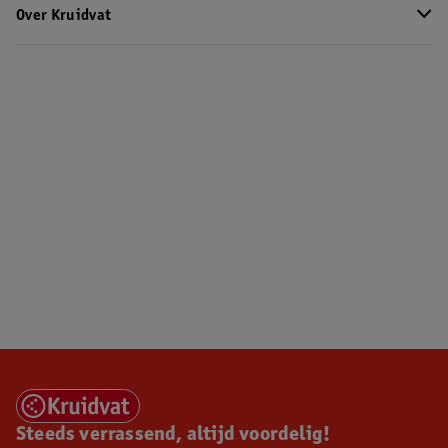
Over Kruidvat
Steeds verrassend, altijd voordelig!