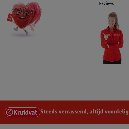
Reviews
Steeds verrassend, altijd voordelig