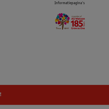
Informatiepagina's
!