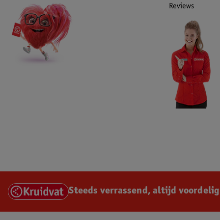
Reviews
Steeds verrassend, altijd voordelig