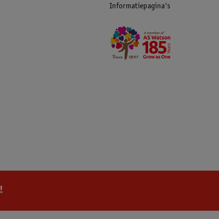
Informatiepagina's
!