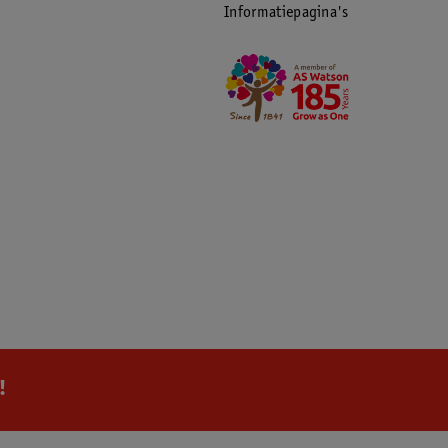
Informatiepagina's
!