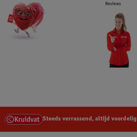
Reviews
Steeds verrassend, altijd voordelig