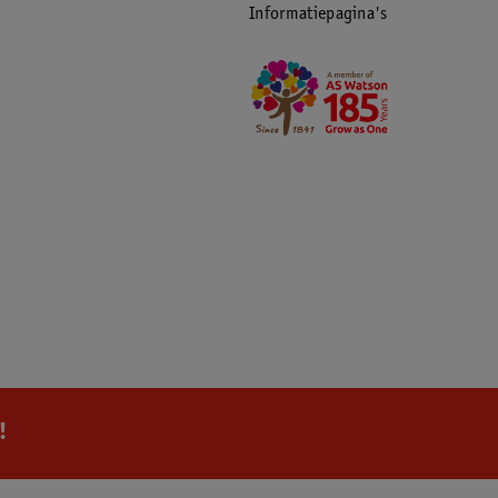
Informatiepagina's
!