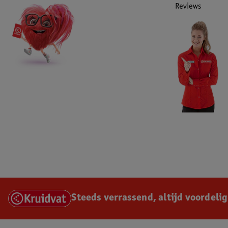
Reviews
Steeds verrassend, altijd voordelig