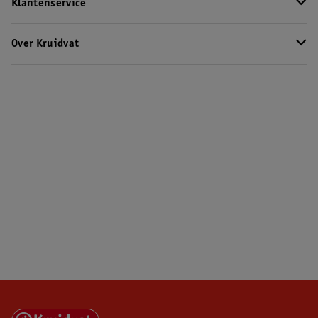
Klantenservice
Over Kruidvat