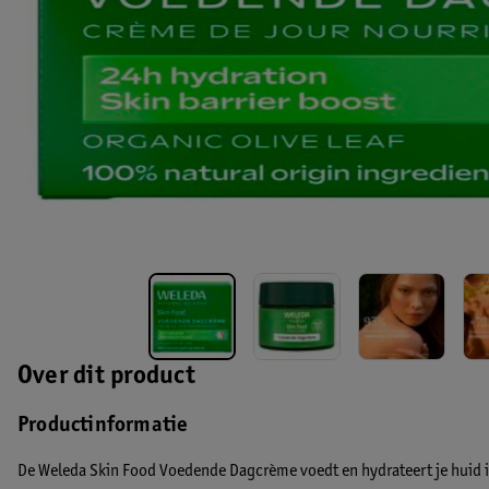
Over dit product
Productinformatie
De Weleda Skin Food Voedende Dagcrème voedt en hydrateert je huid int