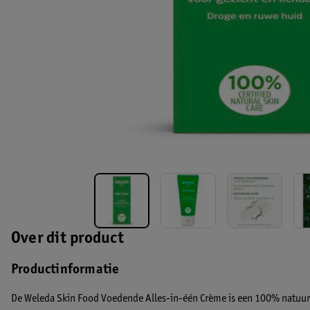
Over dit product
Productinformatie
De Weleda Skin Food Voedende Alles-in-één Crème is een 100% natuurl