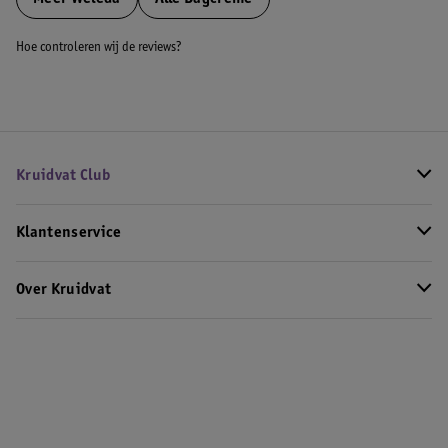
Hoe controleren wij de reviews?
Kruidvat Club
Klantenservice
Over Kruidvat