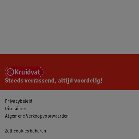
Steeds verrassend, altijd voordelig!
Privacybeleid
Disclaimer
Algemene Verkoopvoorwaarden
Zelf cookies beheren