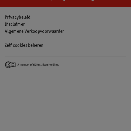
Privacybeleid
Disclaimer
Algemene Verkoopvoorwaarden
Zelf cookies beheren