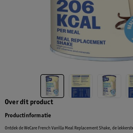
Over dit product
Productinformatie
Ontdek de WeCare French Vanilla Meal Replacement Shake, de lekkerste