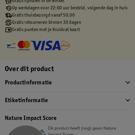
Gratis ophalen in de winkel
Op werkdagen voor 22:00 uur besteld, volgende dag in huis
Gratis thuisbezorgd vanaf 50.00
Gratis retourneren binnen 30 dagen
Gratis punten met je Kruidvat kaart
Over dit product
Productinformatie
Etiketinformatie
Nature Impact Score
Dit product heeft (nog) geen Nature
Impact Score.