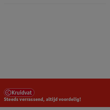
Steeds verrassend, altijd voordelig!