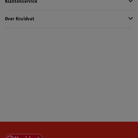
Klantenservice
Over Kruidvat